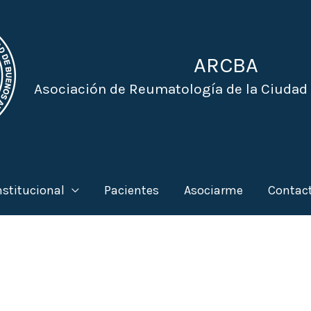
ARCBA
Asociación de Reumatología de la Ciudad
nstitucional
Pacientes
Asociarme
Contac