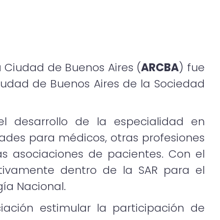
 Ciudad de Buenos Aires (
ARCBA
) fue
 Ciudad de Buenos Aires de la Sociedad
l desarrollo de la especialidad en
ades para médicos, otras profesiones
as asociaciones de pacientes. Con el
ctivamente dentro de la SAR para el
gía Nacional.
ción estimular la participación de