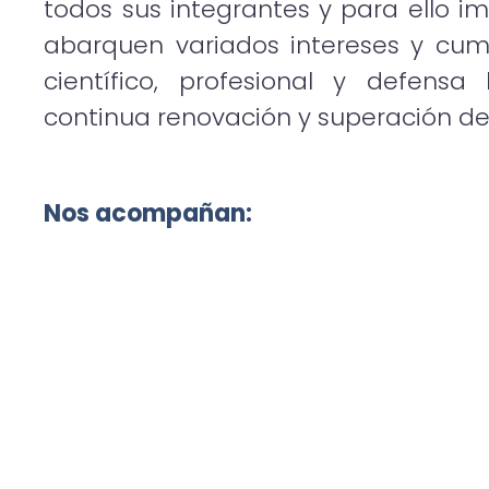
todos sus integrantes y para ello i
abarquen variados intereses y cum
científico, profesional y defensa
continua renovación y superación de 
Nos acompañan: