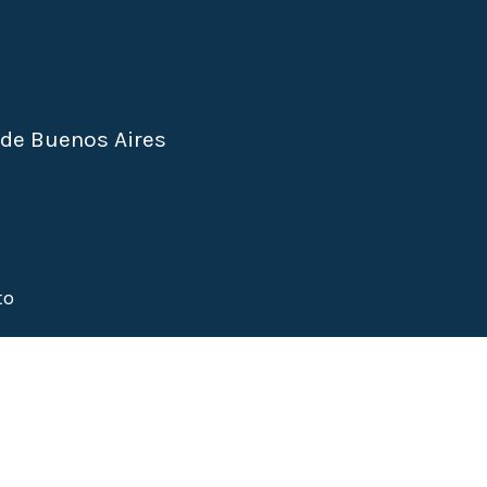
 de Buenos Aires
to