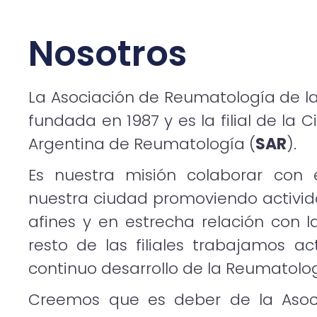
Nosotros
La Asociación de Reumatología de la
fundada en 1987 y es la filial de la
Argentina de Reumatología (
SAR
).
Es nuestra misión colaborar con e
nuestra ciudad promoviendo activid
afines y en estrecha relación con l
resto de las filiales trabajamos a
continuo desarrollo de la Reumatolo
Creemos que es deber de la Asocia