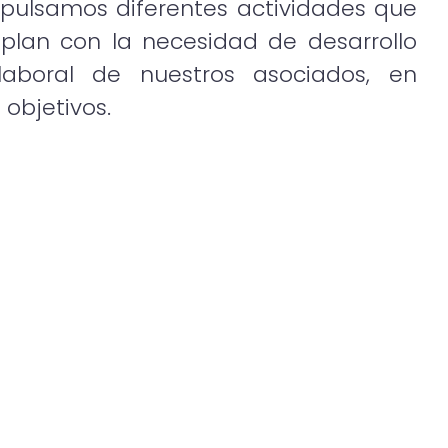
mpulsamos diferentes actividades que
plan con la necesidad de desarrollo
 laboral de nuestros asociados, en
objetivos.